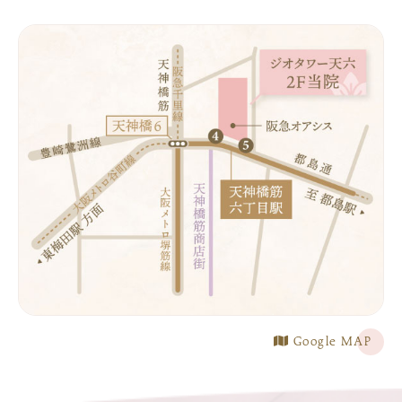
Google MAP