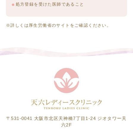
処方登録を受けた医師であること
※詳しくは厚生労働省のサイトをご確認ください。
〒531-0041
大阪市北区天神橋7丁目1-24 ジオタワー天
六2F