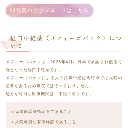
同意書のダウンロードはこちら
経口中絶薬（メフィーゴパック）につ
いて
メフィーゴパックは、2023年4月に日本で承認され使用可
能となった経口中絶薬です。
メフィーゴパックによる人工妊娠中絶は現時点では入院の
必要があるため当院では行っておりません。
処方が可能な医療機関は、下記の通りです。
母体保護法指定医であること
入院可能な有床施設であること