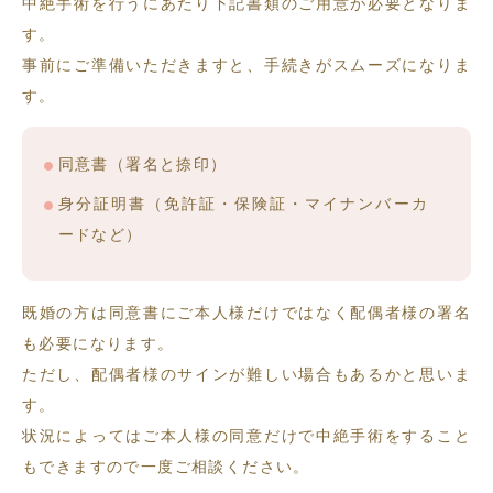
中絶手術を行うにあたり下記書類のご用意が必要となりま
す。
事前にご準備いただきますと、手続きがスムーズになりま
す。
同意書（署名と捺印）
身分証明書（免許証・保険証・マイナンバーカ
ードなど）
既婚の方は同意書にご本人様だけではなく配偶者様の署名
も必要になります。
ただし、配偶者様のサインが難しい場合もあるかと思いま
す。
状況によってはご本人様の同意だけで中絶手術をすること
もできますので一度ご相談ください。