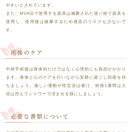
やすいとされています。
また、MVA法で使用する器具は滅菌された使い捨て器具を
使用し、使用後は破棄するため感染のリスクも少ないで
す。
術後のケア
中絶手術後は身体的だけではなく心理的にも負担がかかり
ます。身体と心のケアを行いながら安静に過ごし回復を待
ちましょう。激しい運動や性交渉は避け、術後1週間は入
浴は控えてシャワーで済ませる様にしましょう。
必要な書類について