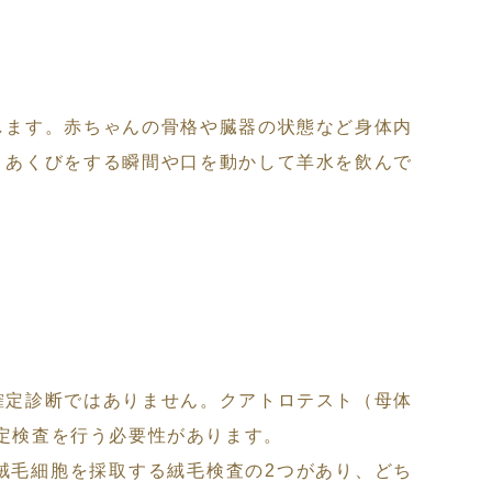
します。赤ちゃんの骨格や臓器の状態など身体内
。あくびをする瞬間や口を動かして羊水を飲んで
確定診断ではありません。クアトロテスト（母体
確定検査を行う必要性があります。
絨毛細胞を採取する絨毛検査の2つがあり、どち