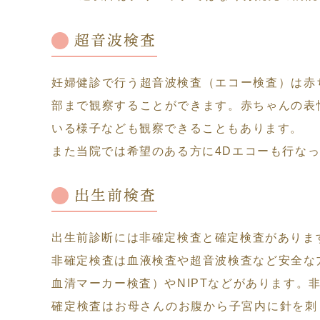
超音波検査
妊婦健診で行う超音波検査（エコー検査）は赤
部まで観察することができます。赤ちゃんの表
いる様子なども観察できることもあります。
また当院では希望のある方に4Dエコーも行な
出生前検査
出生前診断には非確定検査と確定検査がありま
非確定検査は血液検査や超音波検査など安全な
血清マーカー検査）やNIPTなどがあります
確定検査はお母さんのお腹から子宮内に針を刺