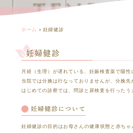
ホーム
妊婦健診
妊婦健診
月経（生理）が遅れている、妊娠検査薬で陽性
当院では分娩は行なっておりませんが、分娩先
はじめての診察では、問診と尿検査を行ったう
妊婦健診について
妊婦健診の目的はお母さんの健康状態と赤ちゃ