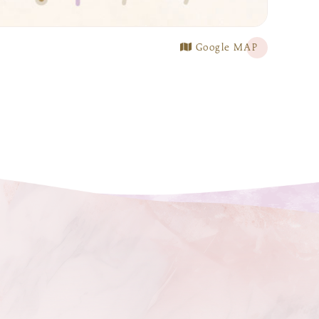
Google MAP