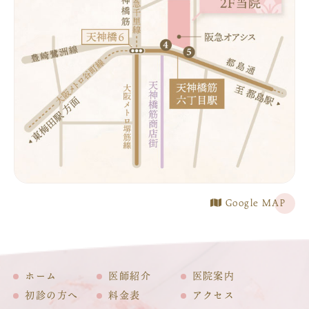
Google MAP
ホーム
医師紹介
医院案内
初診の方へ
料金表
アクセス