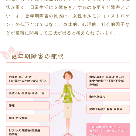
状が重く、日常生活に支障をきたすものを更年期障害とい
います。更年期障害の原因は、女性ホルモン（エストロゲ
ン）の低下だけではなく、身体的、心理的、社会的因子な
どが複雑に関与して症状が出ると考えられています。
更年期障害の症状